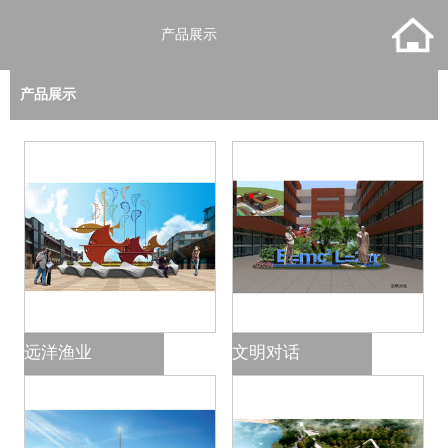
产品展示
产品展示
远洋渔业
文明对话