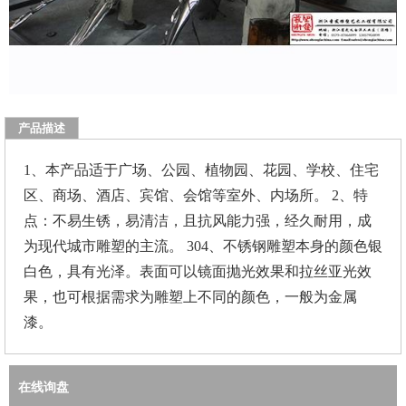
产品描述
1、本产品适于广场、公园、植物园、花园、学校、住宅
区、商场、酒店、宾馆、会馆等室外、内场所。 2、特
点：不易生锈，易清洁，且抗风能力强，经久耐用，成
为现代城市雕塑的主流。 304、不锈钢雕塑本身的颜色银
白色，具有光泽。表面可以镜面抛光效果和拉丝亚光效
果，也可根据需求为雕塑上不同的颜色，一般为金属
漆。
在线询盘