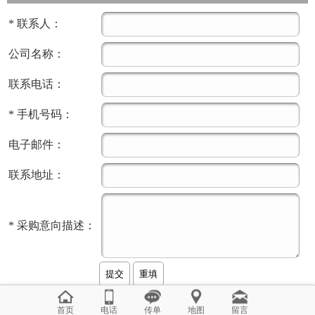
*
联系人：
公司名称：
联系电话：
*
手机号码：
电子邮件：
联系地址：
*
采购意向描述：
首页
电话
传单
地图
留言