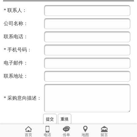
*
联系人：
公司名称：
联系电话：
*
手机号码：
电子邮件：
联系地址：
*
采购意向描述：
首页
电话
传单
地图
留言