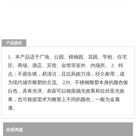
产品描述
1、本产品适于广场、公园、植物园、花园、学校、住宅
区、商场、酒店、宾馆、会馆等室外、内场所。 2、特
点：不易生锈，易清洁，且抗风能力强，经久耐用，成
为现代城市雕塑的主流。 229、不锈钢雕塑本身的颜色银
白色，具有光泽。表面可以镜面抛光效果和拉丝亚光效
果，也可根据需求为雕塑上不同的颜色，一般为金属
漆。
在线询盘