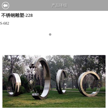
产品详细
不锈钢雕塑-228
S-682