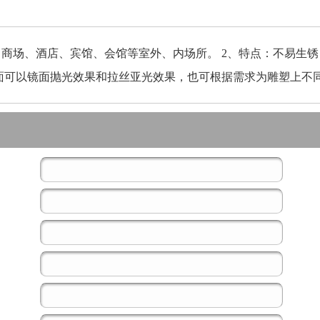
、商场、酒店、宾馆、会馆等室外、内场所。 2、特点：不易生
表面可以镜面抛光效果和拉丝亚光效果，也可根据需求为雕塑上不