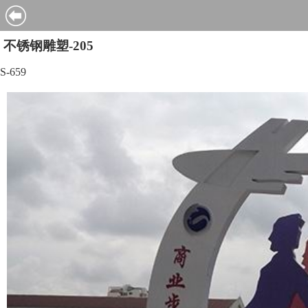
不锈钢雕塑-205
S-659