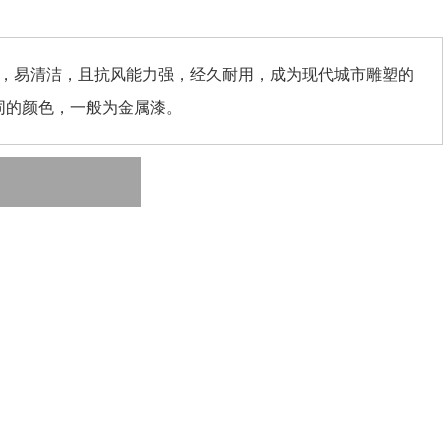
锈，易清洁，且抗风能力强，经久耐用，成为现代城市雕塑的
同的颜色，一般为金属漆。