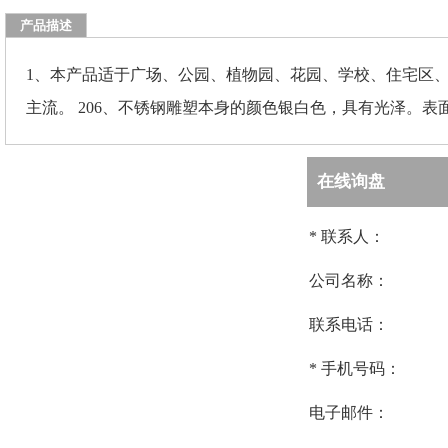
产品描述
1、本产品适于广场、公园、植物园、花园、学校、住宅区
主流。 206、不锈钢雕塑本身的颜色银白色，具有光泽。
在线询盘
*
联系人：
公司名称：
联系电话：
*
手机号码：
电子邮件：