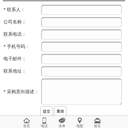
*
联系人：
公司名称：
联系电话：
*
手机号码：
电子邮件：
联系地址：
*
采购意向描述：
首页
电话
传单
地图
留言