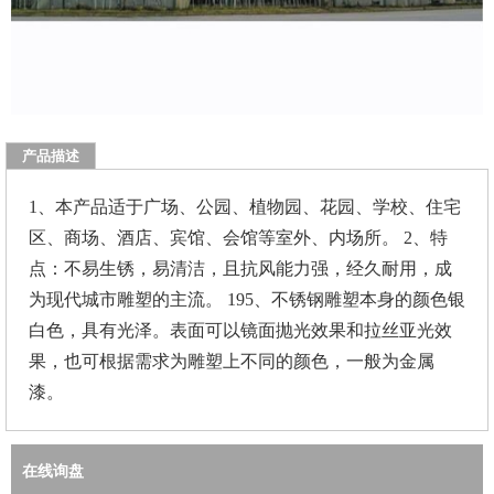
产品描述
1、本产品适于广场、公园、植物园、花园、学校、住宅
区、商场、酒店、宾馆、会馆等室外、内场所。 2、特
点：不易生锈，易清洁，且抗风能力强，经久耐用，成
为现代城市雕塑的主流。 195、不锈钢雕塑本身的颜色银
白色，具有光泽。表面可以镜面抛光效果和拉丝亚光效
果，也可根据需求为雕塑上不同的颜色，一般为金属
漆。
在线询盘