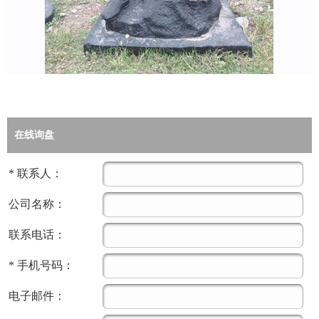
在线询盘
*
联系人：
公司名称：
联系电话：
*
手机号码：
电子邮件：