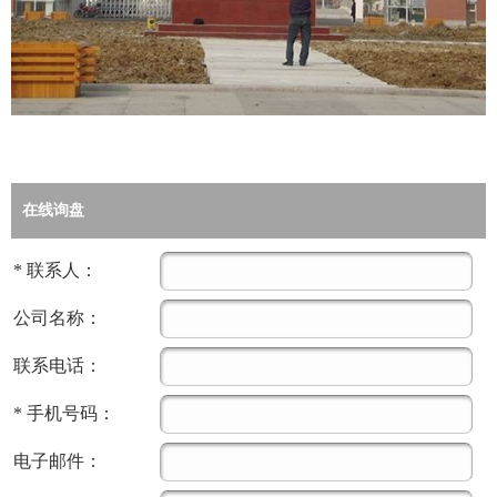
在线询盘
*
联系人：
公司名称：
联系电话：
*
手机号码：
电子邮件：