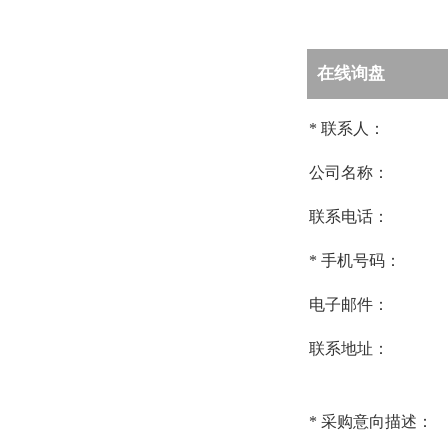
在线询盘
*
联系人：
公司名称：
联系电话：
*
手机号码：
电子邮件：
联系地址：
*
采购意向描述：