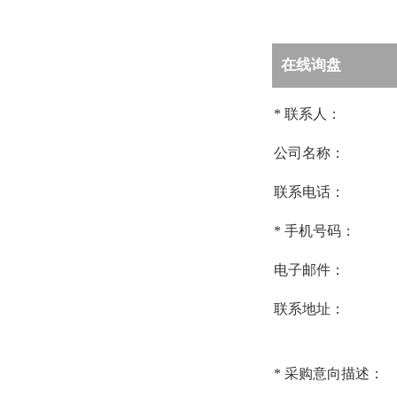
在线询盘
*
联系人：
公司名称：
联系电话：
*
手机号码：
电子邮件：
联系地址：
*
采购意向描述：