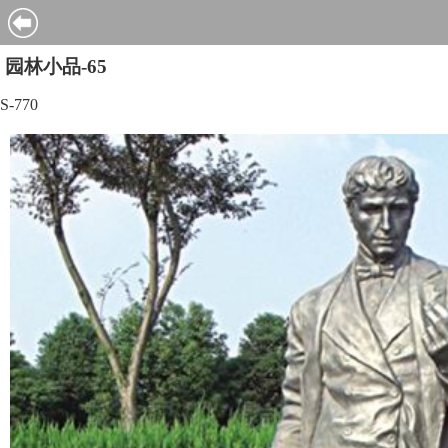
园林小品-65
S-770