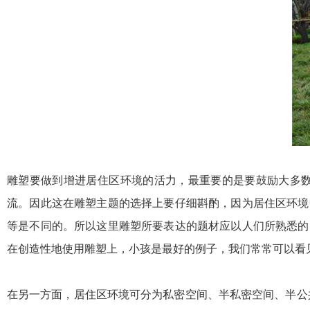
雕塑要做到增进居住区环境的活力，最重要的是要鼓励大多
流。因此这在雕塑主题的选择上要仔细斟酌，因为居住区环境
等是不同的。所以这里雕塑所要表达的题材应以人们所熟悉的
在创造性地使用雕塑上，小孩是最好的例子，我们常常可以看
在另一方面，居住区环境可分为私密空间、半私密空间、半公