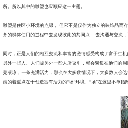
所。所以其中的雕塑也应顺应这一主题。
雕塑是住区小环境的点缀， 但它不是仅作为独立的装饰品而
务的群体使用的过程中去发现彼此的共同点， 去沟通与交流，
同时，正是人们的相互交流和丰富的激情感受构成了富于生机
另外一些人。人们被另外一些人所吸引，就会聚集在他们的周
芜凄凉，一条充满活力，那么在大多数情况下，大多数人会选
虑的着重点在于创造富有活力的“场”环境。“场”在这里不单