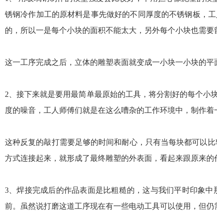
锈钢冷作加工的原材料是事先做好的不同厚度的不锈钢板，工
的，所以一是每个小块的面积不能太大，另外每个小块也需要
这一工序完成之后，立体的雕塑表面就变成一小块一小块的平
2、接下来就是要用最简单最原始的工具，将分割好的每个小
度的噪音，工人师傅们就是在这么嘈杂的工作环境中，制作着
这种反复的敲打需要足够的时间和耐心，只有当每块都可以比
方式连接起来，就形成了最终雕塑的外表面，看起来跟原来的
3、焊接完成后的作品表面是比粗糙的，这与我们平时印象中
前。虽然说打磨这道工序现在有一些电动工具可以使用，但仍