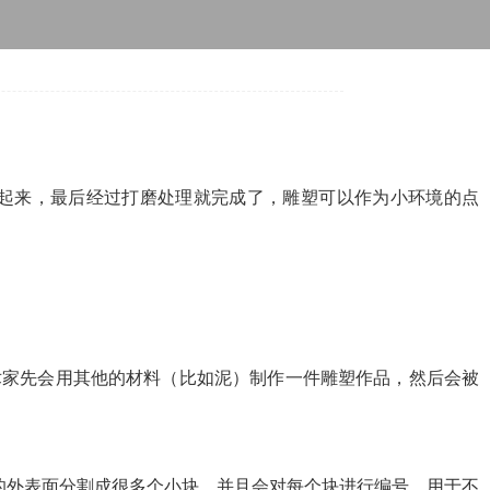
起来，最后经过打磨处理就完成了，雕塑可以作为小环境的点
术家先会用其他的材料（比如泥）制作一件雕塑作品，然后会被
的外表面分割成很多个小块，并且会对每个块进行编号。用于不