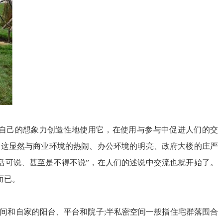
自己的想象力创造性地使用它，在使用与参与中促进人们的交
。这显然与商业环境的热闹、办公环境的明亮、政府大楼的庄严
话可说、甚至是不得不说”，在人们的述说中交流也就开始了。
而已。
间和自家的阳台、平台和院子;半私密空间一般指住宅群落围合