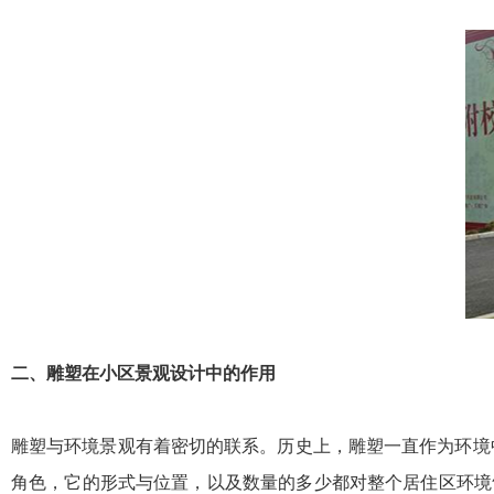
二、
雕塑在小区景观设计中的作用
雕塑与环境景观有着密切的联系。历史上，雕塑一直作为环境
角色，它的形式与位置，以及数量的多少都对整个居住区环境