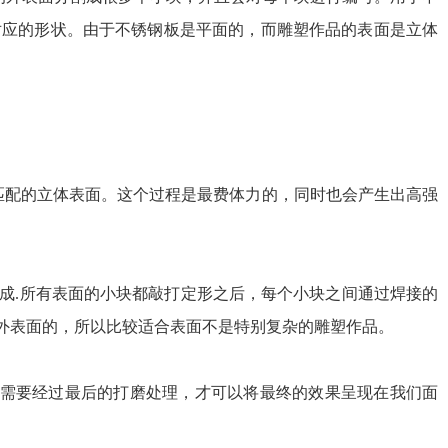
对应的形状。由于不锈钢板是平面的，而雕塑作品的表面是立体
匹配的立体表面。这个过程是最费体力的，同时也会产生出高强
成.所有表面的小块都敲打定形之后，每个小块之间通过焊接的
外表面的，所以比较适合表面不是特别复杂的雕塑作品。
还需要经过最后的打磨处理，才可以将最终的效果呈现在我们面