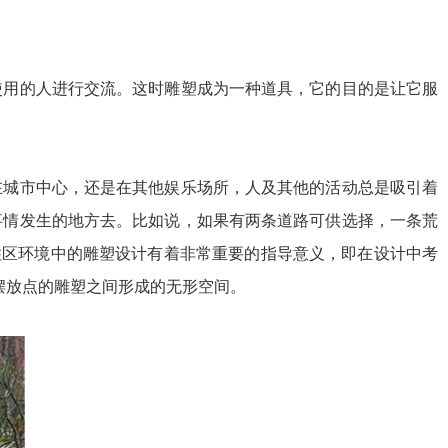
使用的人进行交流。这时雕塑成为一种道具，它的目的是让它服
在城市中心，还是在其他娱乐场所，人及其他的活动总是吸引着
事情发生的地方去。比如说，如果有两条道路可供选择，一条荒
住区环境中的雕塑设计有着非常重要的指导意义，即在设计中考
摆放点的雕塑之间形成的无形空间。