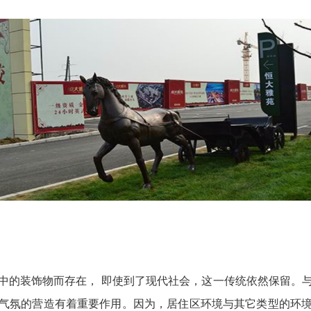
中的装饰物而存在， 即使到了现代社会，这一传统依然保留。
气氛的营造有着重要作用。因为，居住区环境与其它类型的环